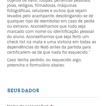
objetos de valor, roupas, pertences pessoais,
jóias, relógios, filmadoras, máquinas
fotográficas, celulares e outros que sejam
levados pelo acampante, desobrigando-se de
qualquer tipo de reembolso em caso de perda
ou extravio. Aconselhamos que tudo seja
marcado com nome ou identificação pessoal
do aluno. Aconselhamos que seja feito um
check list na mala e uma vistoria em todas as
dependências do Mab antes da partida para
certificarem-se de que nada foi esquecido.”
Caso tenha perdido, ou esquecido algo,
preencha o formulário abaixo:
SEUS DADOS