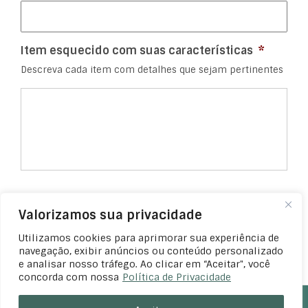
Item esquecido com suas características
*
Descreva cada item com detalhes que sejam pertinentes
Valorizamos sua privacidade
Utilizamos cookies para aprimorar sua experiência de
navegação, exibir anúncios ou conteúdo personalizado
e analisar nosso tráfego. Ao clicar em “Aceitar", você
concorda com nossa
Política de Privacidade