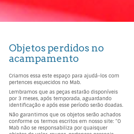
Objetos perdidos no
acampamento
Criamos essa este espaço para ajudá-los com
pertences esquecidos no Mab.
Lembramos que as peças estarão disponíveis
por 3 meses, após temporada, aguardando
identificação e após esse período serão doadas.
Não garantimos que os objetos serão achados
conforme os termos escritos em nosso site: “O
Mab não se responsabiliza por quaisquer