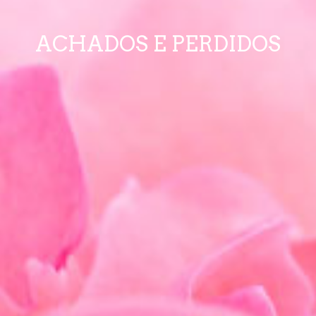
ACHADOS E PERDIDOS