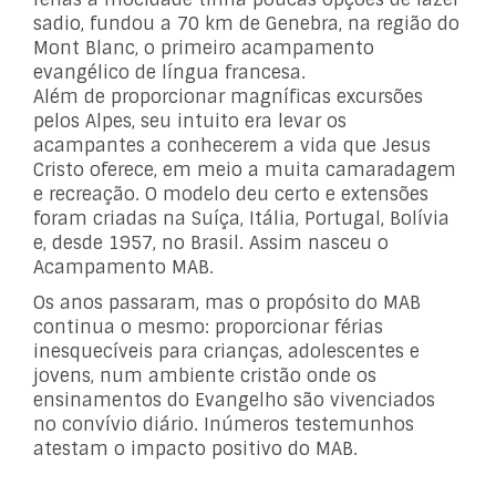
sadio, fundou a 70 km de Genebra, na região do
Mont Blanc, o primeiro acampamento
evangélico de língua francesa.
Além de proporcionar magníficas excursões
pelos Alpes, seu intuito era levar os
acampantes a conhecerem a vida que Jesus
Cristo oferece, em meio a muita camaradagem
e recreação. O modelo deu certo e extensões
foram criadas na Suíça, Itália, Portugal, Bolívia
e, desde 1957, no Brasil. Assim nasceu o
Acampamento MAB.
Os anos passaram, mas o propósito do MAB
continua o mesmo: proporcionar férias
inesquecíveis para crianças, adolescentes e
jovens, num ambiente cristão onde os
ensinamentos do Evangelho são vivenciados
no convívio diário. Inúmeros testemunhos
atestam o impacto positivo do MAB.