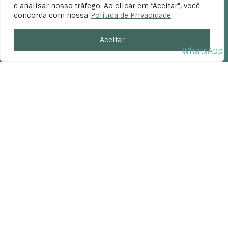
e analisar nosso tráfego. Ao clicar em “Aceitar", você
concorda com nossa
Política de Privacidade
Aceitar
WhatsApp
EVENTOS