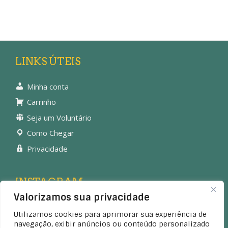
LINKS ÚTEIS
Minha conta
Carrinho
Seja um Voluntário
Como Chegar
Privacidade
INSTAGRAM
Valorizamos sua privacidade
Utilizamos cookies para aprimorar sua experiência de
navegação, exibir anúncios ou conteúdo personalizado