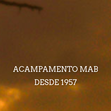
ACAMPAMENTO MAB
DESDE 1957