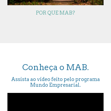
POR QUE MAB?
Conheça o MAB.
Assista ao vídeo feito pelo programa
Mundo Empresarial.