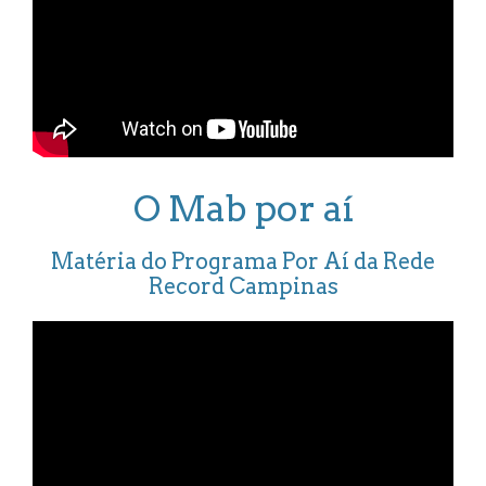
O Mab por aí
Matéria do Programa Por Aí da Rede
Record Campinas