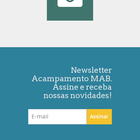
Newsletter
Acampamento MAB.
Assine e receba
nossas novidades!