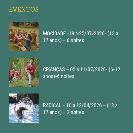
EVENTOS
MOCIDADE -19 a 25/07/2026- (13 a
17 anos) – 6 noites
CRIANÇAS – 05 a 11/07/2026- (6-12
anos)-6 noites
RADICAL – 10 a 12/04/2026 – (13 a
17 anos) – 2 noites