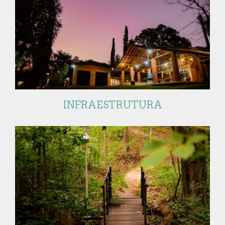
INFRAESTRUTURA