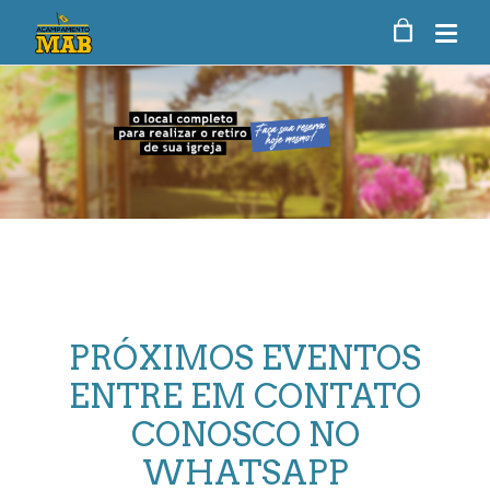
PRÓXIMOS
EVENTOS
ENTRE
EM
CONTATO
CONOSCO
NO
WHATSAPP