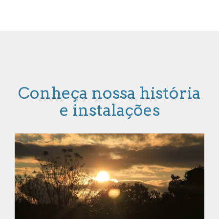
Conheça nossa história
e instalações