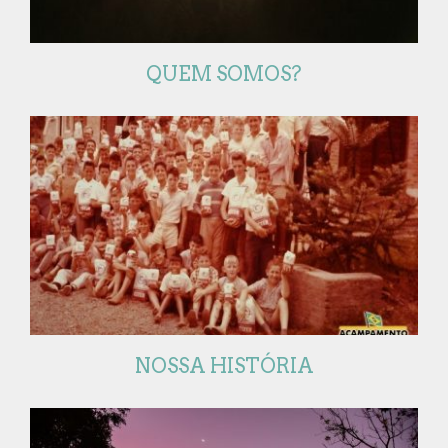
QUEM SOMOS?
NOSSA HISTÓRIA