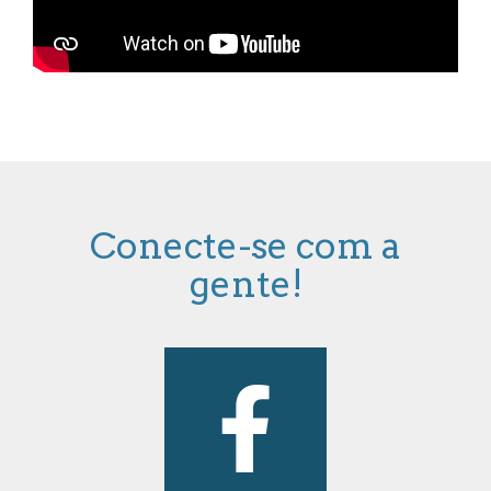
Conecte-se com a
gente!