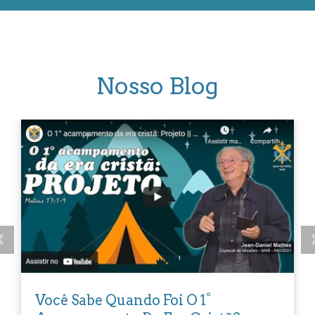
Nosso Blog
Você Sabe Quando Foi O 1°