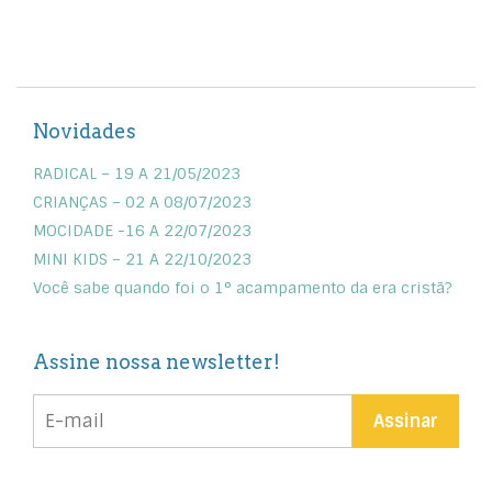
Novidades
RADICAL – 19 A 21/05/2023
CRIANÇAS – 02 A 08/07/2023
MOCIDADE -16 A 22/07/2023
MINI KIDS – 21 A 22/10/2023
Você sabe quando foi o 1° acampamento da era cristã?
Assine nossa newsletter!