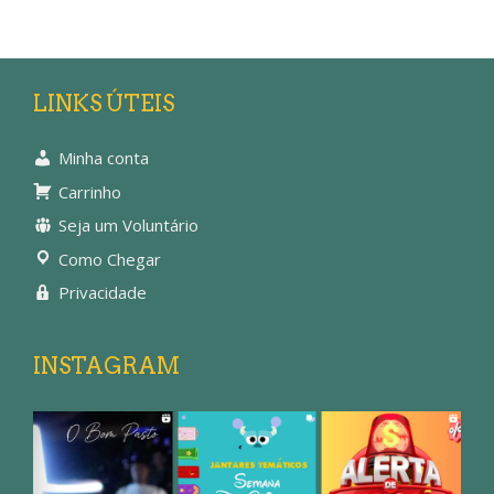
LINKS ÚTEIS
Minha conta
Carrinho
Seja um Voluntário
Como Chegar
Privacidade
INSTAGRAM