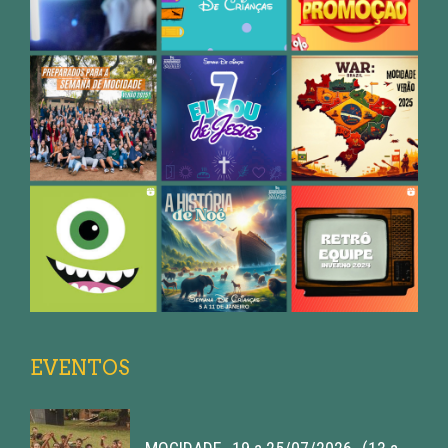
EVENTOS