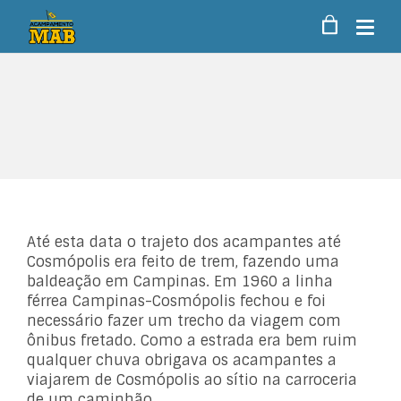
Até esta data o trajeto dos acampantes até
Cosmópolis era feito de trem, fazendo uma
baldeação em Campinas. Em 1960 a linha
férrea Campinas-Cosmópolis fechou e foi
necessário fazer um trecho da viagem com
ônibus fretado. Como a estrada era bem ruim
qualquer chuva obrigava os acampantes a
viajarem de Cosmópolis ao sítio na carroceria
de um caminhão.