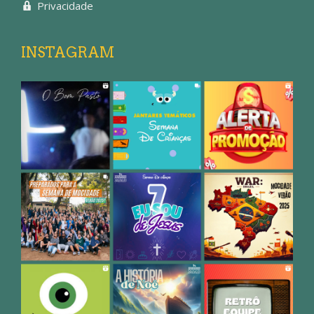
Privacidade
INSTAGRAM