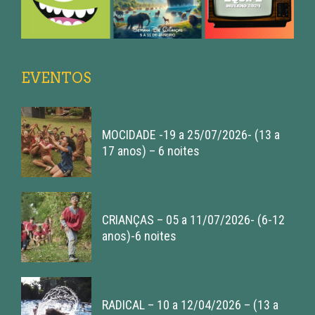
EVENTOS
MOCIDADE -19 a 25/07/2026- (13 a
17 anos) – 6 noites
CRIANÇAS – 05 a 11/07/2026- (6-12
anos)-6 noites
RADICAL – 10 a 12/04/2026 – (13 a