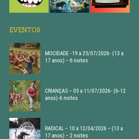
EVENTOS
MOCIDADE -19 a 25/07/2026- (13 a
17 anos) – 6 noites
CRIANÇAS – 05 a 11/07/2026- (6-12
anos)-6 noites
RADICAL – 10 a 12/04/2026 – (13 a
17 anos) – 2 noites