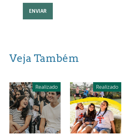
Veja Também
Realizado
Realizado