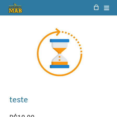
teste