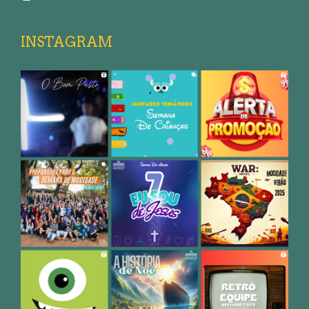
INSTAGRAM