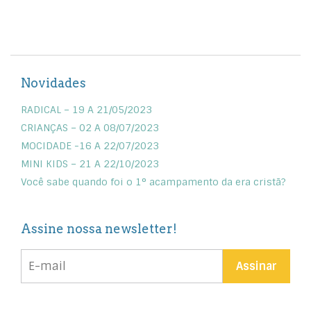
Novidades
RADICAL – 19 A 21/05/2023
CRIANÇAS – 02 A 08/07/2023
MOCIDADE -16 A 22/07/2023
MINI KIDS – 21 A 22/10/2023
Você sabe quando foi o 1° acampamento da era cristã?
Assine nossa newsletter!