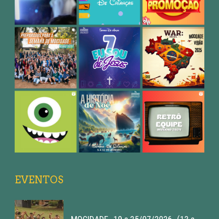
EVENTOS