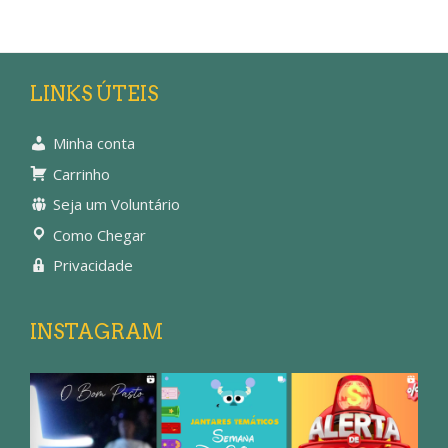
LINKS ÚTEIS
Minha conta
Carrinho
Seja um Voluntário
Como Chegar
Privacidade
INSTAGRAM