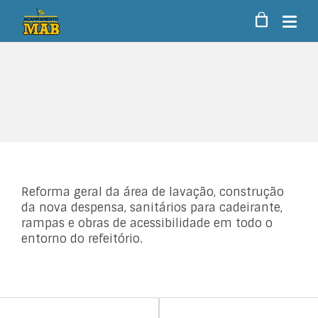
Reforma geral da área de lavação, construção
da nova despensa, sanitários para cadeirante,
rampas e obras de acessibilidade em todo o
entorno do refeitório.