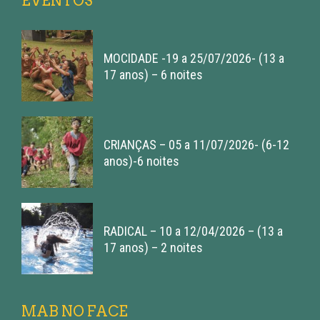
EVENTOS
MOCIDADE -19 a 25/07/2026- (13 a
17 anos) – 6 noites
CRIANÇAS – 05 a 11/07/2026- (6-12
anos)-6 noites
RADICAL – 10 a 12/04/2026 – (13 a
17 anos) – 2 noites
MAB NO FACE