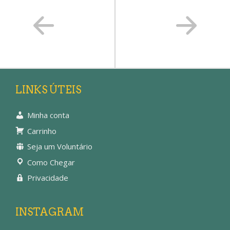
LINKS ÚTEIS
Minha conta
Carrinho
Seja um Voluntário
Como Chegar
Privacidade
INSTAGRAM