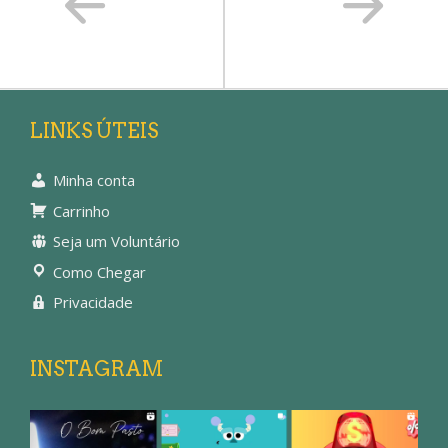
LINKS ÚTEIS
Minha conta
Carrinho
Seja um Voluntário
Como Chegar
Privacidade
INSTAGRAM