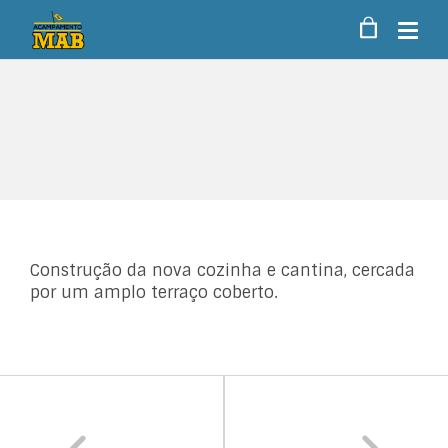
Construção da nova cozinha e cantina, cercada
por um amplo terraço coberto.