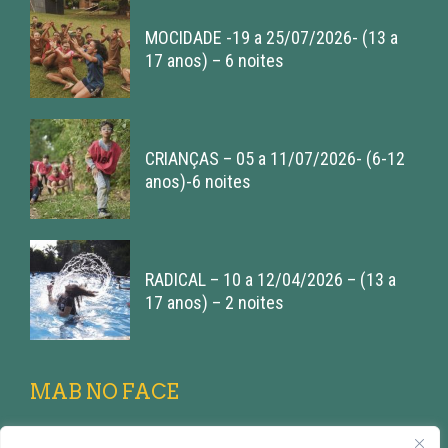
MOCIDADE -19 a 25/07/2026- (13 a
17 anos) – 6 noites
CRIANÇAS – 05 a 11/07/2026- (6-12
anos)-6 noites
RADICAL – 10 a 12/04/2026 – (13 a
17 anos) – 2 noites
MAB NO FACE