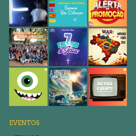
EVENTOS