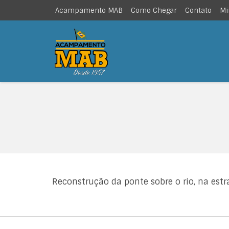
Acampamento MAB
Como Chegar
Contato
Mi
Reconstrução da ponte sobre o rio, na estr