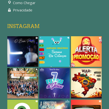
Como Chegar
Privacidade
INSTAGRAM