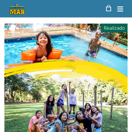
Realizado