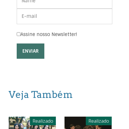
Assine nosso Newsletter!
Veja Também
Realizado
Realizado