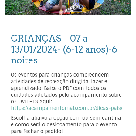
CRIANÇAS – 07 a
13/01/2024- (6-12 anos)-6
noites
Os eventos para crianças compreendem
atividades de recreação dirigida, lazer e
aprendizado. Baixe o PDF com todos os
cuidados adotados pelo acampamento sobre
o COVID-19 aqui:
https://acampamentomab.com.br/dicas-pais/
Escolha abaixo a opção com ou sem cantina
e como será o deslocamento para o evento
para fechar o pedido!