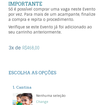
IMPORTANTE
Só é possível comprar uma vaga neste Evento
por vez. Para mais de um acampante, finalize
a compra e repita o procedimento.
Verifique se este Evento já foi adicionado ao
seu carrinho anteriormente.
3x de
R$
468,00
1
Cantina
Nenhuma seleção
Change