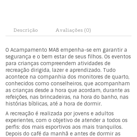
Descrição
Avaliações (0)
O Acampamento MAB empenha-se em garantir a
segurança e o bem estar de seus filhos. Os eventos
para crianças compreendem atividades de
recreação dirigida, lazer e aprendizado. Tudo
acontece na companhia dos monitores de quarto,
conhecidos como conselheiros, que acompanham
as crianças desde a hora que acordam, durante as
refeições, nas brincadeiras, na hora do banho, nas
histórias bíblicas, até a hora de dormir.
A recreação é realizada por jovens e adultos
experientes, com o objetivo de atender a todos os
perfis: dos mais esportivos aos mais tranquilos.
Depois do café da manhã e antes de dormir as