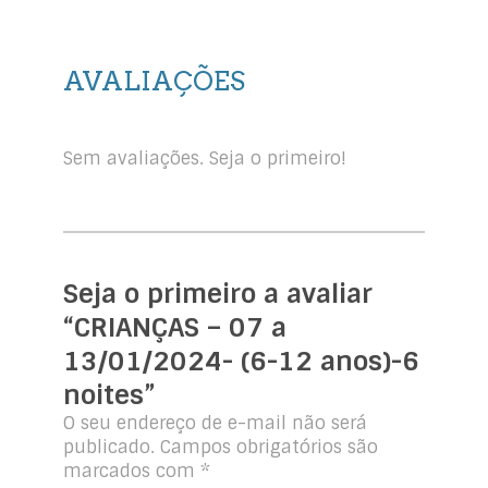
AVALIAÇÕES
Sem avaliações. Seja o primeiro!
Seja o primeiro a avaliar
“CRIANÇAS – 07 a
13/01/2024- (6-12 anos)-6
noites”
O seu endereço de e-mail não será
publicado.
Campos obrigatórios são
marcados com
*