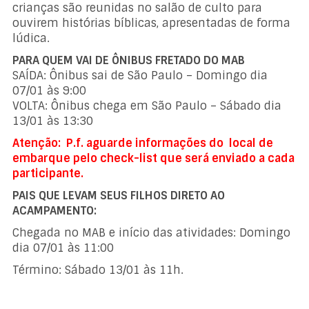
crianças são reunidas no salão de culto para
ouvirem histórias bíblicas, apresentadas de forma
lúdica.
PARA QUEM VAI DE ÔNIBUS FRETADO DO MAB
SAÍDA: Ônibus sai de São Paulo – Domingo dia
07/01 às 9:00
VOLTA: Ônibus chega em São Paulo – Sábado dia
13/01 às 13:30
Atenção: P.f. aguarde informações do local de
embarque pelo check-list que será enviado a cada
participante.
PAIS QUE LEVAM SEUS FILHOS DIRETO AO
ACAMPAMENTO:
Chegada no MAB e início das atividades: Domingo
dia 07/01 às 11:00
Término: Sábado 13/01 às 11h.