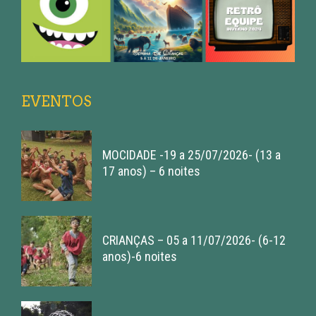
EVENTOS
MOCIDADE -19 a 25/07/2026- (13 a
17 anos) – 6 noites
CRIANÇAS – 05 a 11/07/2026- (6-12
anos)-6 noites