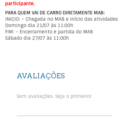
participante.
PARA QUEM VAI DE CARRO DIRETAMENTE MAB:
INICIO: – Chegada no MAB e início das atividades
Domingo dia 21/07 às 11:00h
FIM: – Encerramento e partida do MAB
Sábado dia 27/07 às 11:00h
AVALIAÇÕES
Sem avaliações. Seja o primeiro!