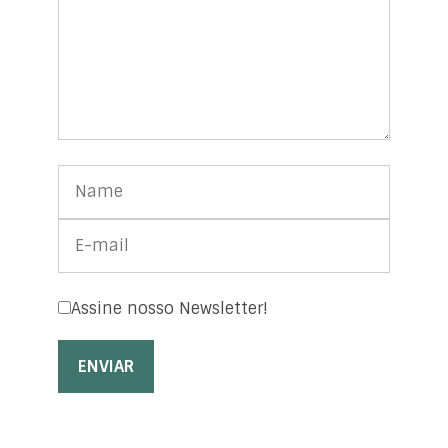
Assine nosso Newsletter!