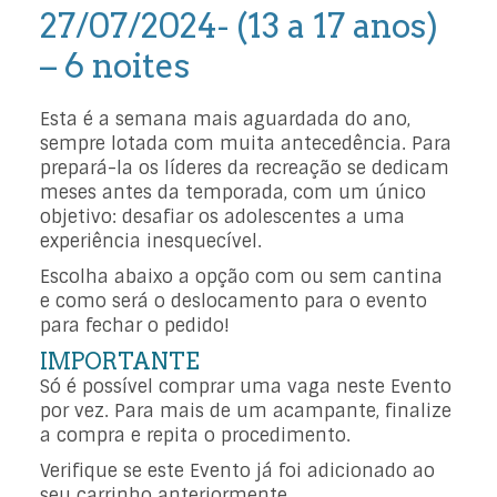
27/07/2024- (13 a 17 anos)
– 6 noites
Esta é a semana mais aguardada do ano,
sempre lotada com muita antecedência. Para
prepará-la os líderes da recreação se dedicam
meses antes da temporada, com um único
objetivo: desafiar os adolescentes a uma
experiência inesquecível.
Escolha abaixo a opção com ou sem cantina
e como será o deslocamento para o evento
para fechar o pedido!
IMPORTANTE
Só é possível comprar uma vaga neste Evento
por vez. Para mais de um acampante, finalize
a compra e repita o procedimento.
Verifique se este Evento já foi adicionado ao
seu carrinho anteriormente.