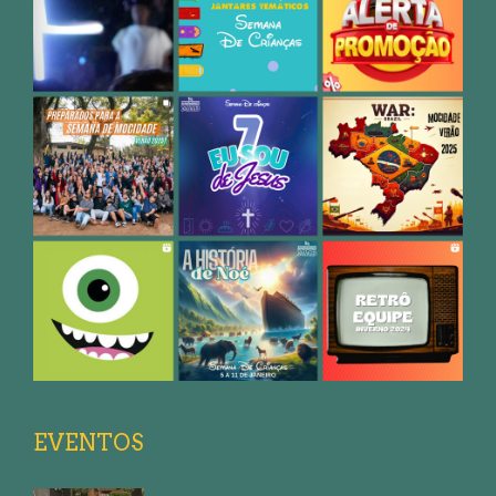
EVENTOS