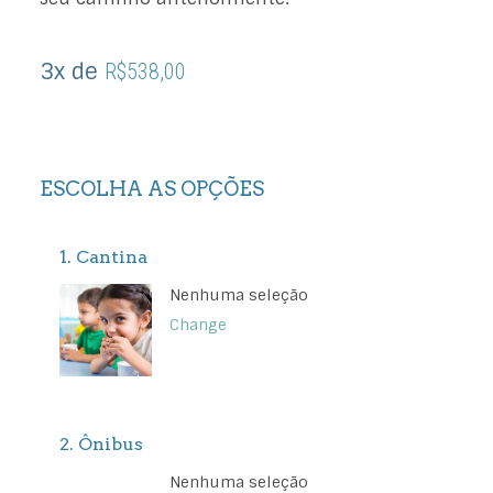
3x de
R$
538,00
1
Cantina
Nenhuma seleção
Change
2
Ônibus
Nenhuma seleção