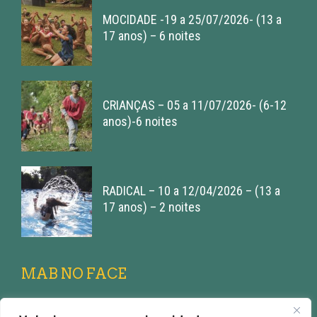
MOCIDADE -19 a 25/07/2026- (13 a
17 anos) – 6 noites
CRIANÇAS – 05 a 11/07/2026- (6-12
anos)-6 noites
RADICAL – 10 a 12/04/2026 – (13 a
17 anos) – 2 noites
MAB NO FACE