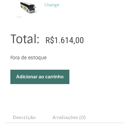
Change
Total:
R$
1.614,00
Fora de estoque
Adicionar ao carrinho
Descrição
Avaliações (0)